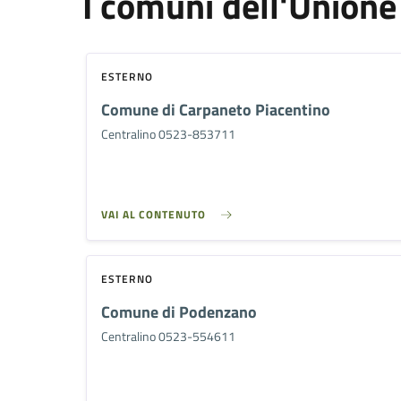
I comuni dell'Unione
ESTERNO
Comune di Carpaneto Piacentino
Centralino 0523-853711
VAI AL CONTENUTO
ESTERNO
Comune di Podenzano
Centralino 0523-554611