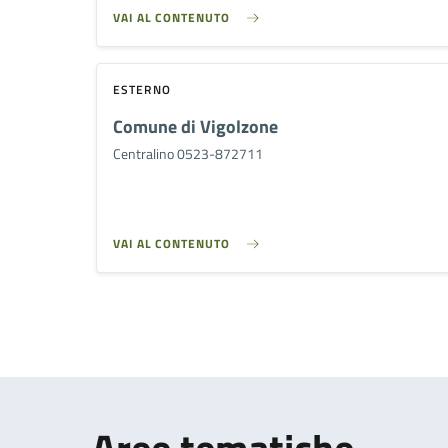
VAI AL CONTENUTO
ESTERNO
Comune di Vigolzone
Centralino 0523-872711
VAI AL CONTENUTO