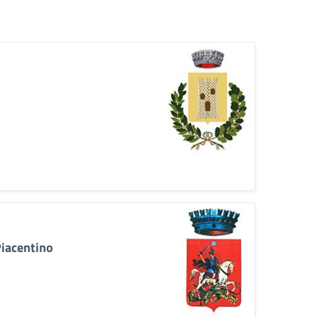
iacentino