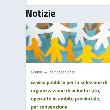
Notizie
AVVISO
07 AGOSTO 2026
Avviso pubblico per la selezione di
organizzazione di volontariato,
operante in ambito provinciale,
per convenzione