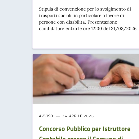
Stipula di convenzione per lo svolgimento di
trasporti sociali, in particolare a favore di
persone con disabilita’. Presentazione
candidature entro le ore 12:00 del 31/08/2026
AVVISO
14 APRILE 2026
Concorso Pubblico per Istruttore
Contabile presso il Comune di