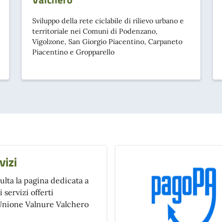
Sviluppo della rete ciclabile di rilievo urbano e
territoriale nei Comuni di Podenzano,
Vigolzone, San Giorgio Piacentino, Carpaneto
Piacentino e Gropparello
vizi
ulta la pagina dedicata a
 i servizi offerti
'Unione Valnure Valchero