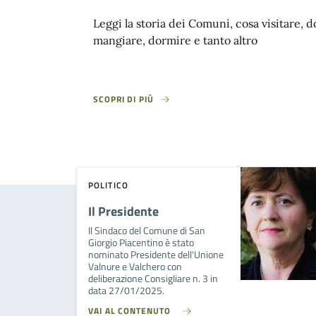
Leggi la storia dei Comuni, cosa visitare, 
mangiare, dormire e tanto altro
SCOPRI DI PIÙ
POLITICO
Il Presidente
Il Sindaco del Comune di San
Giorgio Piacentino è stato
nominato Presidente dell'Unione
Valnure e Valchero con
deliberazione Consigliare n. 3 in
data 27/01/2025.
VAI AL CONTENUTO