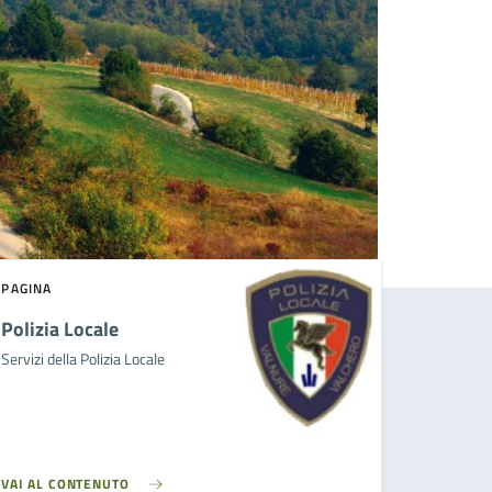
PAGINA
Polizia Locale
Servizi della Polizia Locale
VAI AL CONTENUTO