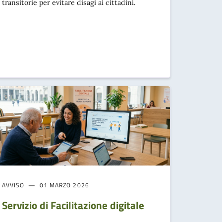
transitorie per evitare disagi ai cittadini.
AVVISO
01 MARZO 2026
Servizio di Facilitazione digitale