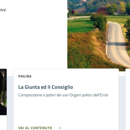
dove
PAGINA
La Giunta ed il Consiglio
Composizione e poteri dei vari Organi politici dell'Ente
VAI AL CONTENUTO