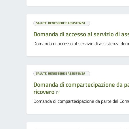
SALUTE, BENESSERE E ASSISTENZA
Domanda di accesso al servizio di as
Domanda di accesso al servizio di assistenza domi
SALUTE, BENESSERE E ASSISTENZA
Domanda di compartecipazione da par
ricovero
Domanda di compartecipazione da parte del Comun