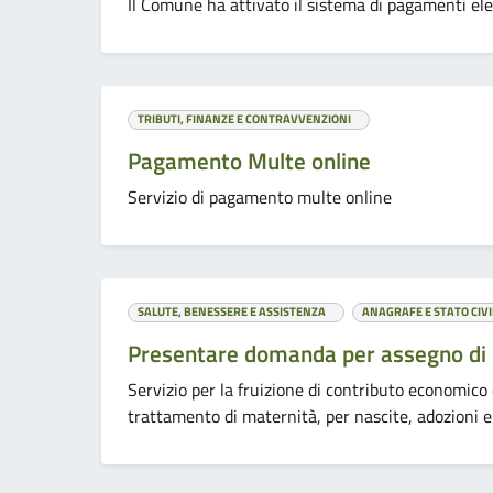
Il Comune ha attivato il sistema di pagamenti ele
TRIBUTI, FINANZE E CONTRAVVENZIONI
Pagamento Multe online
Servizio di pagamento multe online
SALUTE, BENESSERE E ASSISTENZA
ANAGRAFE E STATO CIVI
Presentare domanda per assegno di
Servizio per la fruizione di contributo economico
trattamento di maternità, per nascite, adozioni