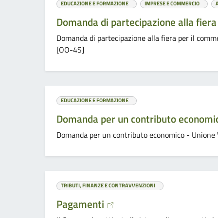
EDUCAZIONE E FORMAZIONE
IMPRESE E COMMERCIO
Domanda di partecipazione alla fiera
Domanda di partecipazione alla fiera per il comm
[OO-4S]
EDUCAZIONE E FORMAZIONE
Domanda per un contributo economi
Domanda per un contributo economico - Unione 
TRIBUTI, FINANZE E CONTRAVVENZIONI
Pagamenti