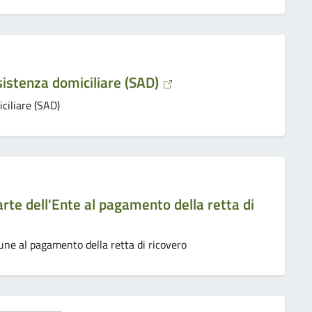
sistenza domiciliare (SAD)
ciliare (SAD)
te dell'Ente al pagamento della retta di
e al pagamento della retta di ricovero