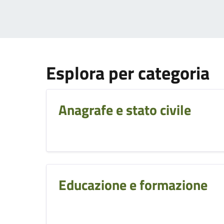
Esplora per categoria
Anagrafe e stato civile
Educazione e formazione