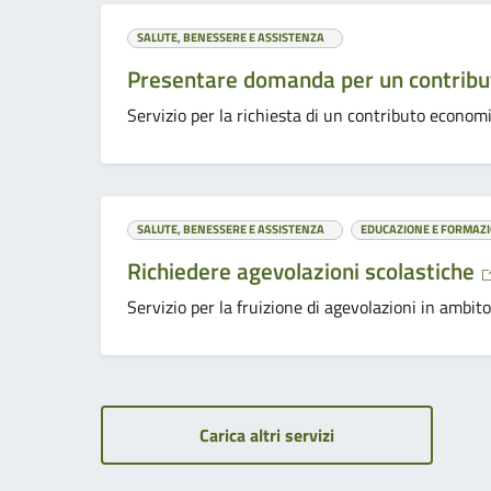
SALUTE, BENESSERE E ASSISTENZA
Presentare domanda per un contrib
Servizio per la richiesta di un contributo eco
SALUTE, BENESSERE E ASSISTENZA
EDUCAZIONE E FORMAZ
Richiedere agevolazioni scolastiche
Servizio per la fruizione di agevolazioni in amb
Carica altri servizi