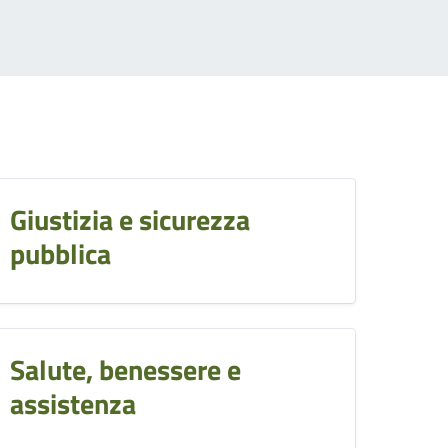
Giustizia e sicurezza
pubblica
Salute, benessere e
assistenza