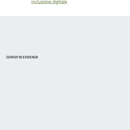
inclusione digitale
SERVIZI IN EVIDENZA