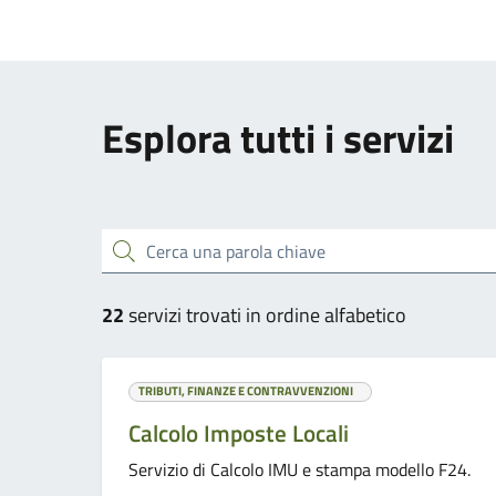
Esplora tutti i servizi
Cerca una parola chiave
22
servizi trovati in ordine alfabetico
TRIBUTI, FINANZE E CONTRAVVENZIONI
Calcolo Imposte Locali
Servizio di Calcolo IMU e stampa modello F24.