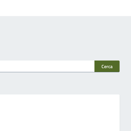
Cerca