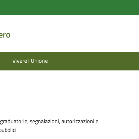
ero
Vivere l'Unione
graduatorie, segnalazioni, autorizzazioni e
pubblici.