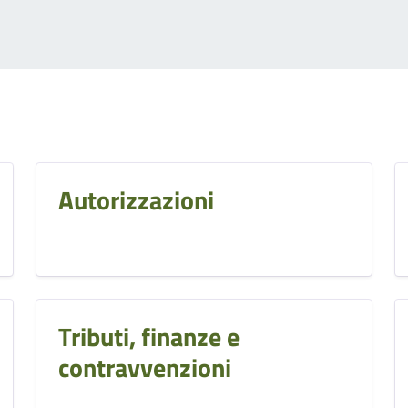
Autorizzazioni
Tributi, finanze e
contravvenzioni