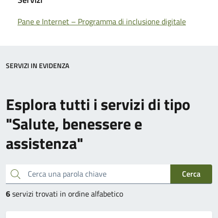
Pane e Internet – Programma di inclusione digitale
SERVIZI IN EVIDENZA
Esplora tutti i servizi di tipo
"Salute, benessere e
assistenza"
Cerca una parola chiave
Cerca
6
servizi trovati in ordine alfabetico