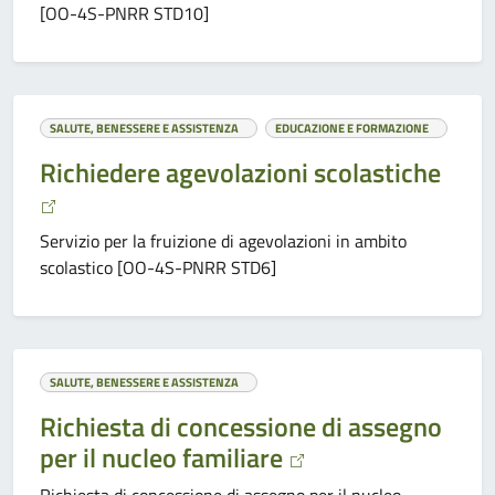
[OO-4S-PNRR STD10]
SALUTE, BENESSERE E ASSISTENZA
EDUCAZIONE E FORMAZIONE
Richiedere agevolazioni scolastiche
Servizio per la fruizione di agevolazioni in ambito
scolastico [OO-4S-PNRR STD6]
SALUTE, BENESSERE E ASSISTENZA
Richiesta di concessione di assegno
per il nucleo familiare
Richiesta di concessione di assegno per il nucleo