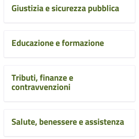
Giustizia e sicurezza pubblica
Educazione e formazione
Tributi, finanze e
contravvenzioni
Salute, benessere e assistenza