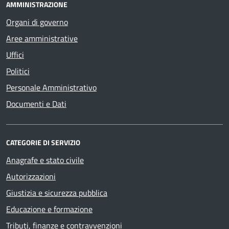
AMMINISTRAZIONE
Organi di governo
Aree amministrative
Uffici
Politici
Personale Amministrativo
Documenti e Dati
CATEGORIE DI SERVIZIO
Anagrafe e stato civile
Autorizzazioni
Giustizia e sicurezza pubblica
Educazione e formazione
Tributi, finanze e contravvenzioni