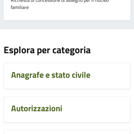
familiare
Esplora per categoria
Anagrafe e stato civile
Autorizzazioni