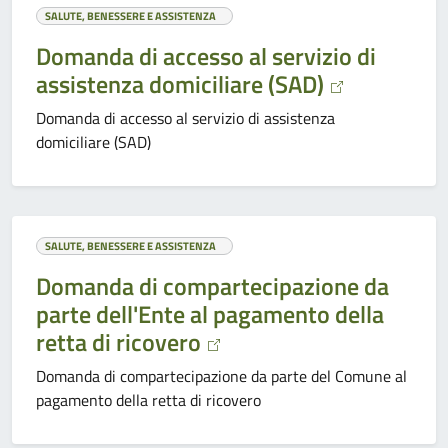
SALUTE, BENESSERE E ASSISTENZA
Domanda di accesso al servizio di
assistenza domiciliare (SAD)
Domanda di accesso al servizio di assistenza
domiciliare (SAD)
SALUTE, BENESSERE E ASSISTENZA
Domanda di compartecipazione da
parte dell'Ente al pagamento della
retta di ricovero
Domanda di compartecipazione da parte del Comune al
pagamento della retta di ricovero