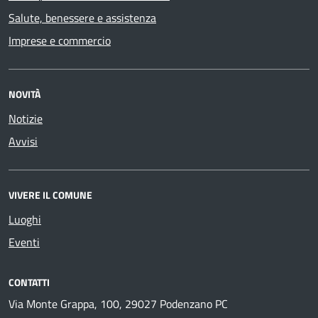
Salute, benessere e assistenza
Imprese e commercio
NOVITÀ
Notizie
Avvisi
VIVERE IL COMUNE
Luoghi
Eventi
CONTATTI
Via Monte Grappa, 100, 29027 Podenzano PC