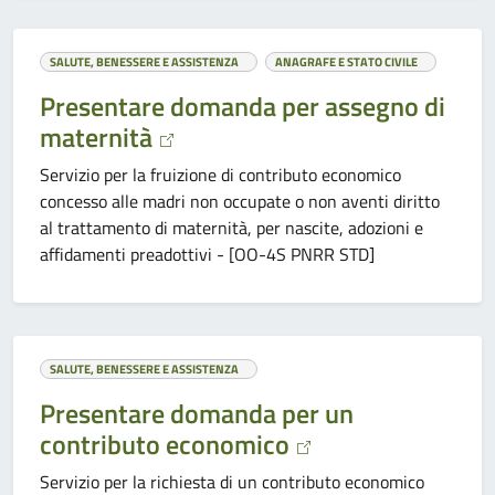
SALUTE, BENESSERE E ASSISTENZA
ANAGRAFE E STATO CIVILE
Presentare domanda per assegno di
maternità
Servizio per la fruizione di contributo economico
concesso alle madri non occupate o non aventi diritto
al trattamento di maternità, per nascite, adozioni e
affidamenti preadottivi - [OO-4S PNRR STD]
SALUTE, BENESSERE E ASSISTENZA
Presentare domanda per un
contributo economico
Servizio per la richiesta di un contributo economico