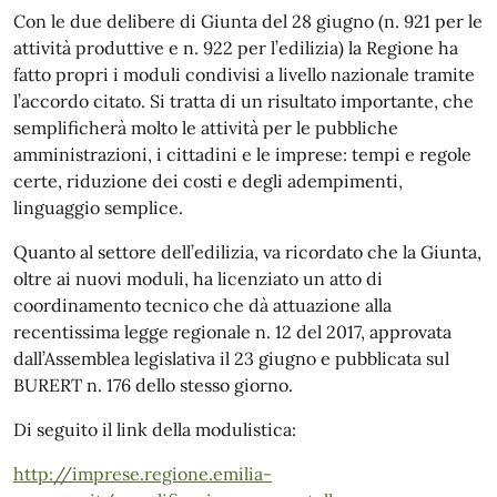
Con le due delibere di Giunta del 28 giugno (n. 921 per le
attività produttive e n. 922 per l’edilizia) la Regione ha
fatto propri i moduli condivisi a livello nazionale tramite
l’accordo citato. Si tratta di un risultato importante, che
semplificherà molto le attività per le pubbliche
amministrazioni, i cittadini e le imprese: tempi e regole
certe, riduzione dei costi e degli adempimenti,
linguaggio semplice.
Quanto al settore dell’edilizia, va ricordato che la Giunta,
oltre ai nuovi moduli, ha licenziato un atto di
coordinamento tecnico che dà attuazione alla
recentissima legge regionale n. 12 del 2017, approvata
dall’Assemblea legislativa il 23 giugno e pubblicata sul
BURERT n. 176 dello stesso giorno.
Di seguito il link della modulistica:
http://imprese.regione.emilia-