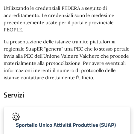
Utilizzando le credenziali FEDERA a seguito di
accreditamento. Le credenziali sono le medesime
precedentemente usate per il portale provinciale
PEOPLE.
La presentazione delle istanze tramite piattaforma
regionale SuapER “genera” una PEC che lo stesso portale
invia alla PEC dell’Unione Valnure Valchero che procede
materialmente alla protocollazione. Per avere eventuali
informazioni inerenti il numero di protocollo delle
istanze contattare direttamente l’Ufficio.
Servizi
Sportello Unico Attività Produttive (SUAP)