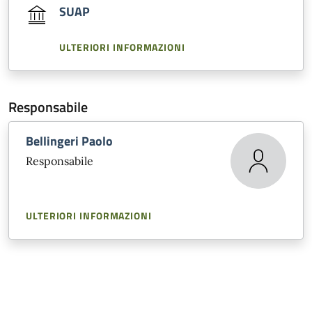
SUAP
ULTERIORI INFORMAZIONI
Responsabile
Bellingeri Paolo
Responsabile
ULTERIORI INFORMAZIONI