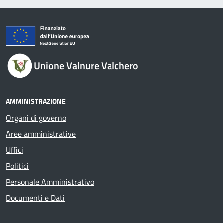
Unione Valnure Valchero
AMMINISTRAZIONE
Organi di governo
Aree amministrative
Uffici
Politici
Personale Amministrativo
Documenti e Dati