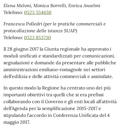
Elena Meloni, Monica Borrelli, Enrica Anselmi
Telefono:
0523 554630
Francesca Polledri (per le pratiche commerciali e
protocollazione delle istanze SUAP)
Telefono:
0523 853730
Il 28 giugno 2017 la Giunta regionale ha approvato i
moduli unificati e standardizzati per comunicazioni,
segnalazioni e domande da presentare alle pubbliche
amministrazioni emiliano-romagnole nei settori
dell'edilizia e delle attività commerciali e assimilate.
In questo modo la Regione ha centrato uno dei più
importanti obiettivi tra quelli che si era prefissi
collaborando con il Governo e gli enti locali all’attività
dell’Agenda per la semplificazione 2015-2017 e
stipulando l’accordo in Conferenza Unificata del 4
maggio 2017.