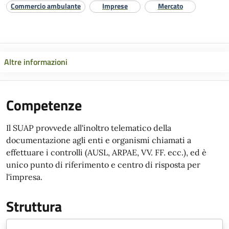
Commercio ambulante
Imprese
Mercato
Altre informazioni
Competenze
Il SUAP provvede all'inoltro telematico della
documentazione agli enti e organismi chiamati a
effettuare i controlli (AUSL, ARPAE, VV. FF. ecc.), ed è
unico punto di riferimento e centro di risposta per
l'impresa.
Struttura