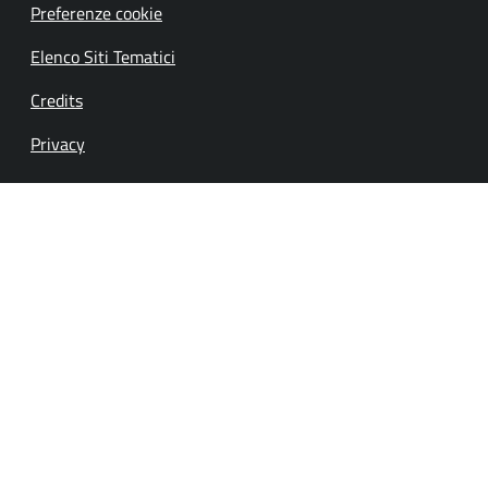
Preferenze cookie
Elenco Siti Tematici
Credits
Privacy