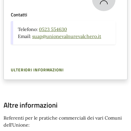
Contatti
Telefono:
0523 554630
Email:
suap@unionevalnurevalchero.it
ULTERIORI INFORMAZIONI
Altre informazioni
Referenti per le pratiche commerciali dei vari Comuni
dell'Unione: