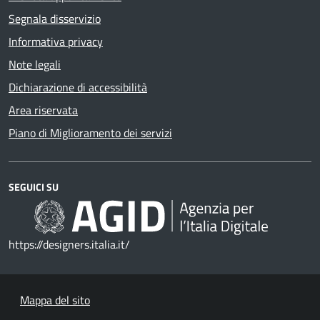
Segnala disservizio
Informativa privacy
Note legali
Dichiarazione di accessibilità
Area riservata
Piano di Miglioramento dei servizi
SEGUICI SU
https://designers.italia.it/
Mappa del sito