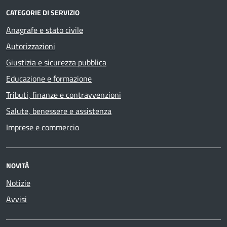
CATEGORIE DI SERVIZIO
Anagrafe e stato civile
Autorizzazioni
Giustizia e sicurezza pubblica
Educazione e formazione
Tributi, finanze e contravvenzioni
Salute, benessere e assistenza
Imprese e commercio
NOVITÀ
Notizie
Avvisi