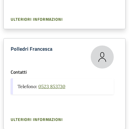
ULTERIORI INFORMAZIONI
Polledri Francesca
Contatti
Telefono:
0523 853730
ULTERIORI INFORMAZIONI