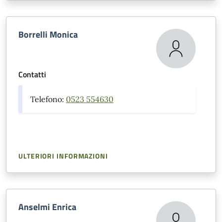
Borrelli Monica
Contatti
Telefono:
0523 554630
ULTERIORI INFORMAZIONI
Anselmi Enrica