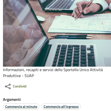
Informazioni, recapiti e servizi dello Sportello Unico Attività
Produttive - SUAP
Condividi
Argomenti
Commercio al minuto
Commercio all'ingrosso