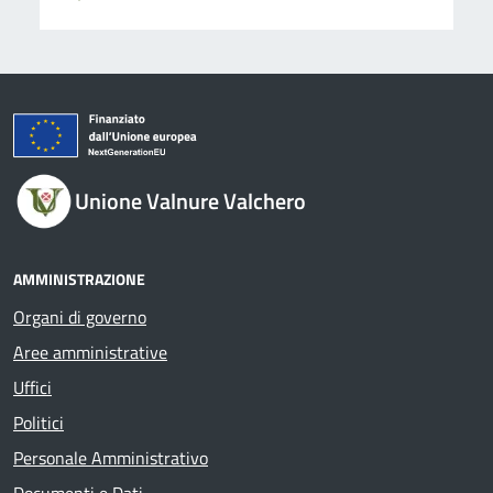
Unione Valnure Valchero
AMMINISTRAZIONE
Organi di governo
Aree amministrative
Uffici
Politici
Personale Amministrativo
Documenti e Dati