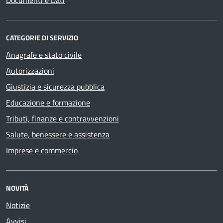
CATEGORIE DI SERVIZIO
Anagrafe e stato civile
Autorizzazioni
Giustizia e sicurezza pubblica
Educazione e formazione
Tributi, finanze e contravvenzioni
Salute, benessere e assistenza
Imprese e commercio
NOVITÀ
Notizie
Avvisi