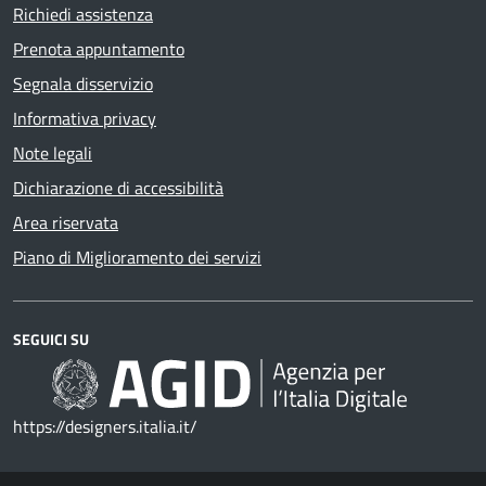
Richiedi assistenza
Prenota appuntamento
Segnala disservizio
Informativa privacy
Note legali
Dichiarazione di accessibilità
Area riservata
Piano di Miglioramento dei servizi
SEGUICI SU
https://designers.italia.it/