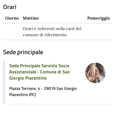
Orari
Giorno
Mattino
Pomeriggio
Orari e referenti nella card del
comune di riferimento
Sede principale
Sede Principale Servizio Socio
Assistenziale - Comune di San
Giorgio Piacentino
Piazza Torrione, 4 - 29019 San Giorgio
Piacentino (PC)