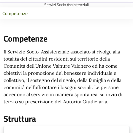
Servizi Socio Assistenziali
Competenze
Competenze
Il Servizio Socio-Assistenziale associato si rivolge alla
totalità dei cittadini residenti sul territorio della
Comunità dell'Unione Valnure Valchero ed ha come
obiettivi la promozione del benessere individuale e
collettivo, il sostegno del singolo, della famiglia e della
comunità nell’affrontare i bisogni sociali. Le persone
accedono al servizio in maniera spontanea, su invio di
terzi o su prescrizione dell’Autorità Giudiziaria.
Struttura