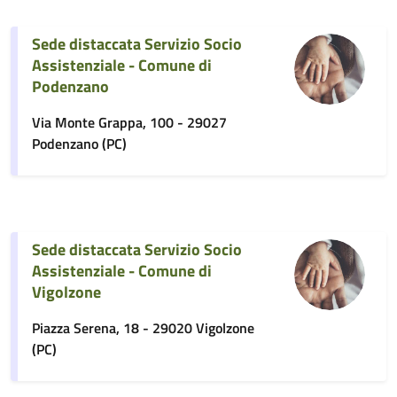
Sede distaccata Servizio Socio
Assistenziale - Comune di
Podenzano
Via Monte Grappa, 100 - 29027
Podenzano (PC)
Sede distaccata Servizio Socio
Assistenziale - Comune di
Vigolzone
Piazza Serena, 18 - 29020 Vigolzone
(PC)