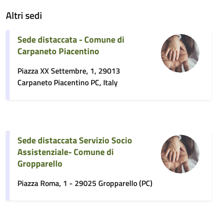
Altri sedi
Sede distaccata - Comune di
Carpaneto Piacentino
Piazza XX Settembre, 1, 29013
Carpaneto Piacentino PC, Italy
Sede distaccata Servizio Socio
Assistenziale- Comune di
Gropparello
Piazza Roma, 1 - 29025 Gropparello (PC)