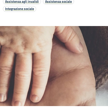
Assistenza agli invalidi
Assistenza sociale
Integrazione sociale