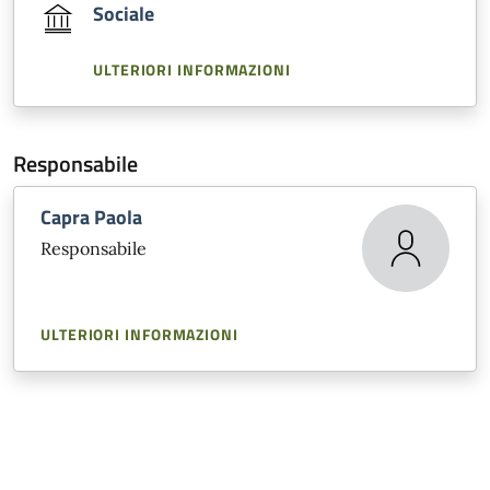
Sociale
ULTERIORI INFORMAZIONI
Responsabile
Capra Paola
Responsabile
ULTERIORI INFORMAZIONI