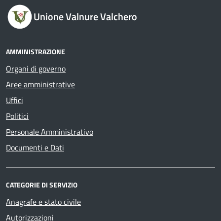
Unione Valnure Valchero
AMMINISTRAZIONE
Organi di governo
Aree amministrative
Uffici
Politici
Personale Amministrativo
Documenti e Dati
CATEGORIE DI SERVIZIO
Anagrafe e stato civile
Autorizzazioni