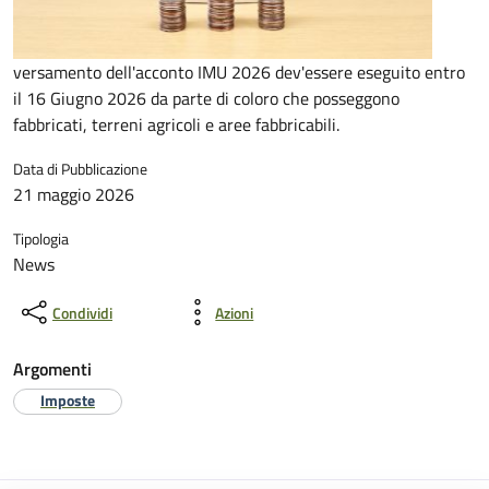
versamento dell'acconto IMU 2026 dev'essere eseguito entro
il 16 Giugno 2026 da parte di coloro che posseggono
fabbricati, terreni agricoli e aree fabbricabili.
Data di Pubblicazione
21 maggio 2026
Tipologia
News
Condividi
Azioni
Argomenti
Imposte