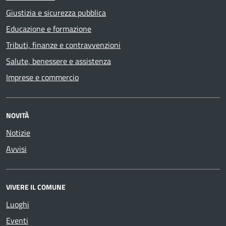
Giustizia e sicurezza pubblica
Educazione e formazione
Tributi, finanze e contravvenzioni
Salute, benessere e assistenza
Imprese e commercio
NOVITÀ
Notizie
Avvisi
VIVERE IL COMUNE
Luoghi
Eventi