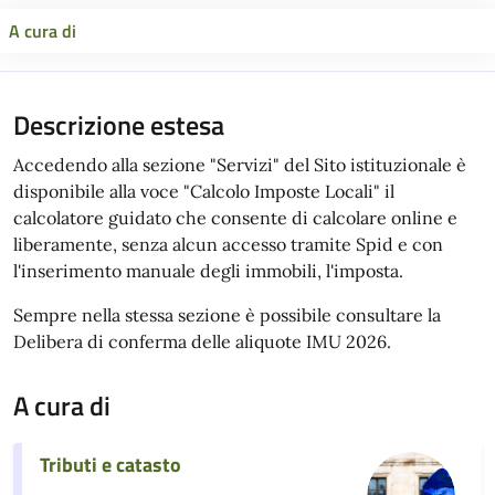
A cura di
Descrizione estesa
Accedendo alla sezione "Servizi" del Sito istituzionale è
disponibile alla voce "Calcolo Imposte Locali" il
calcolatore guidato che consente di calcolare online e
liberamente, senza alcun accesso tramite Spid e con
l'inserimento manuale degli immobili, l'imposta.
Sempre nella stessa sezione è possibile consultare la
Delibera di conferma delle aliquote IMU 2026.
A cura di
Tributi e catasto