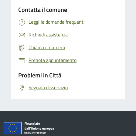
Contatta il comune
Leggi le domande frequenti
Richiedi assistenza
Chiama il numero
Prenota appuntamento
Problemi in Città
Segnala disservizio