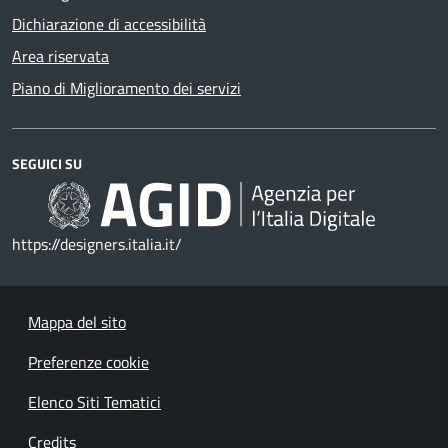
Dichiarazione di accessibilità
Area riservata
Piano di Miglioramento dei servizi
SEGUICI SU
https://designers.italia.it/
Mappa del sito
Preferenze cookie
Elenco Siti Tematici
Credits