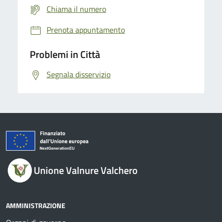
Chiama il numero
Prenota appuntamento
Problemi in Città
Segnala disservizio
Unione Valnure Valchero
AMMINISTRAZIONE