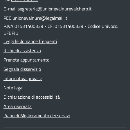
E-mail
segreteria@unionevalnurevalchero.it
PEC
unionevalnure@legalmail.it
P.IVA 01531400339 - CF: 01531400339 - Codice Univoco:
UFBFJU
Leggi le domande frequenti
Richiedi assistenza
Prenota appuntamento
Segnala disservizio
Informativa privacy
Note legali
Dichiarazione di accessibilità
Area riservata
Piano di Miglioramento dei servizi