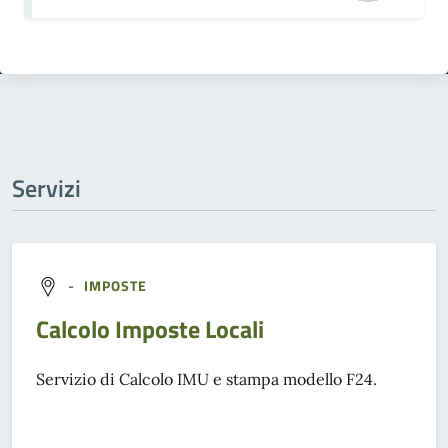
Servizi
-
IMPOSTE
Calcolo Imposte Locali
Servizio di Calcolo IMU e stampa modello F24.