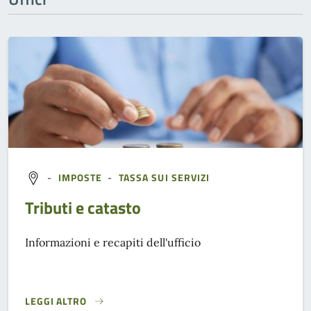
-
IMPOSTE
-
TASSA SUI SERVIZI
Tributi e catasto
Informazioni e recapiti dell'ufficio
LEGGI ALTRO
}