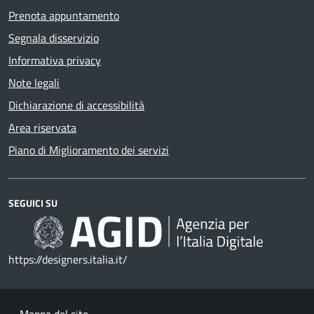
Prenota appuntamento
Segnala disservizio
Informativa privacy
Note legali
Dichiarazione di accessibilità
Area riservata
Piano di Miglioramento dei servizi
SEGUICI SU
https://designers.italia.it/
Mappa del sito