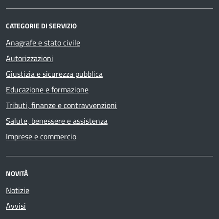
CATEGORIE DI SERVIZIO
Anagrafe e stato civile
Autorizzazioni
Giustizia e sicurezza pubblica
Educazione e formazione
Tributi, finanze e contravvenzioni
Salute, benessere e assistenza
Imprese e commercio
NOVITÀ
Notizie
Avvisi