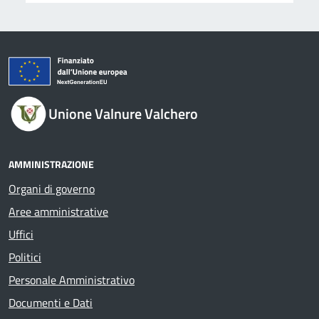
Unione Valnure Valchero
AMMINISTRAZIONE
Organi di governo
Aree amministrative
Uffici
Politici
Personale Amministrativo
Documenti e Dati