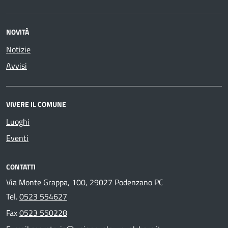
NOVITÀ
Notizie
Avvisi
VIVERE IL COMUNE
Luoghi
Eventi
CONTATTI
Via Monte Grappa, 100, 29027 Podenzano PC
Tel.
0523 554627
Fax
0523 550228