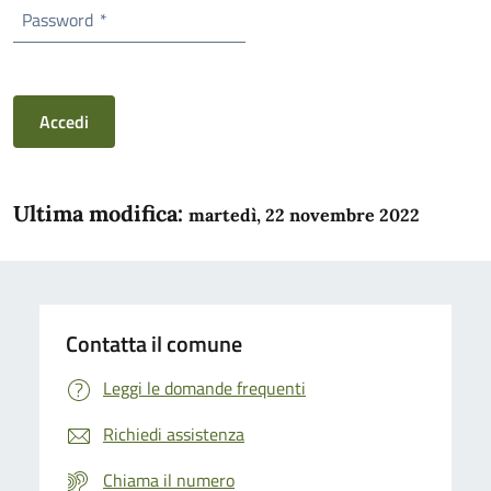
Password
*
Accedi
Ultima modifica:
martedì, 22 novembre 2022
Contatta il comune
Leggi le domande frequenti
Richiedi assistenza
Chiama il numero