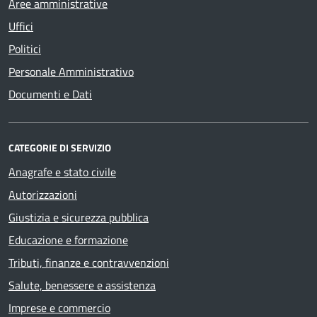
Aree amministrative
Uffici
Politici
Personale Amministrativo
Documenti e Dati
CATEGORIE DI SERVIZIO
Anagrafe e stato civile
Autorizzazioni
Giustizia e sicurezza pubblica
Educazione e formazione
Tributi, finanze e contravvenzioni
Salute, benessere e assistenza
Imprese e commercio