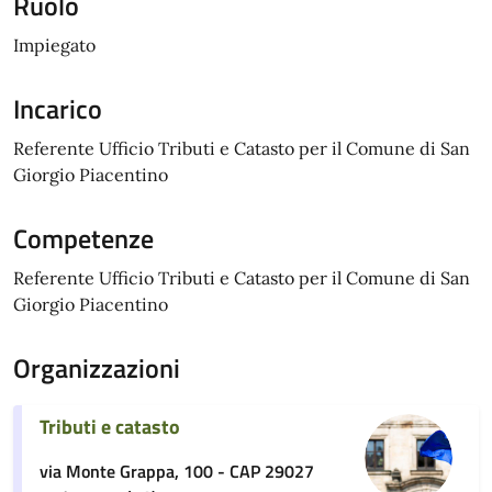
Ruolo
Impiegato
Incarico
Referente Ufficio Tributi e Catasto per il Comune di San
Giorgio Piacentino
Competenze
Referente Ufficio Tributi e Catasto per il Comune di San
Giorgio Piacentino
Organizzazioni
Tributi e catasto
via Monte Grappa, 100 - CAP 29027