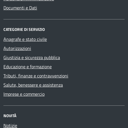
Documenti e Dati
CATEGORIE DI SERVIZIO
Anagrafe e stato civile
Autorizzazioni
Giustizia e sicurezza pubblica
Educazione e formazione
Tributi, finanze e contravvenzioni
Salute, benessere e assistenza
Imprese e commercio
NOVITÀ
Notizie