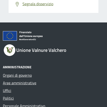
Segnala disservizio
Unione Valnure Valchero
AMMINISTRAZIONE
Organi di governo
Aree amministrative
Uffici
Politici
Personale Amministrativo