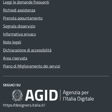
Leggi le domande frequenti
Richiedi assistenza
Prenota appuntamento
Segnala disservizio
Informativa privacy
Note legali
Dichiarazione di accessibilità
Area riservata
Piano di Miglioramento dei servizi
SEGUICI SU
https://designers.italia.it/