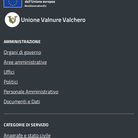
Unione Valnure Valchero
AMMINISTRAZIONE
Organi di governo
Aree amministrative
Uffici
Politici
Personale Amministrativo
Documenti e Dati
CATEGORIE DI SERVIZIO
Anagrafe e stato civile