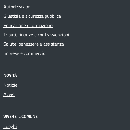
Autorizzazioni
Giustizia e sicurezza pubblica
Educazione e formazione
Tributi, finanze e contravvenzioni
Salute, benessere e assistenza
Imprese e commercio
NOVITÀ
Notizie
Avvisi
VIVERE IL COMUNE
Luoghi