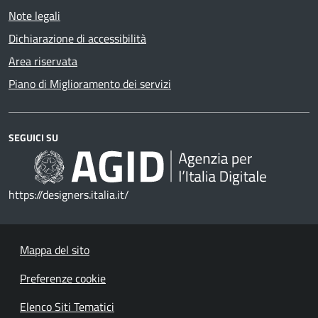
Note legali
Dichiarazione di accessibilità
Area riservata
Piano di Miglioramento dei servizi
SEGUICI SU
https://designers.italia.it/
Mappa del sito
Preferenze cookie
Elenco Siti Tematici