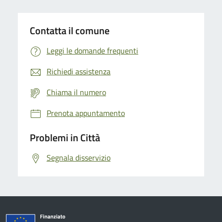
Contatta il comune
Leggi le domande frequenti
Richiedi assistenza
Chiama il numero
Prenota appuntamento
Problemi in Città
Segnala disservizio