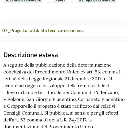
07_Progetto fattibilità tecnica-economica
Descrizione estesa
A seguito della pubblicazione della determinazione
conclusiva del Procedimento Unico ex art. 53, comma 1.
lett. a) della Legge Regionale 21 dicembre 2017 n. 24
avente ad oggetto lo sviluppo della rete ciclabile di
rilievo urbano e territoriale nei Comuni di Podenzano,
Vigolzone, San Giorgio Piacentino, Carpaneto Piacentino
e Gropparello il progetto è stato ratificato dai relativi
Consigli Comunali. Si pubblica, ai sensi e per gli effetti
dell'art. 53 comma 10 della L.R. 24/2017, la
documentazione del Procedimento Unico.